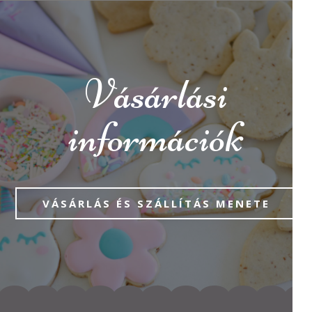
Vásárlási
információk
VÁSÁRLÁS ÉS SZÁLLÍTÁS MENETE